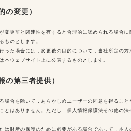
目的の変更）
が変更前と関連性を有すると合理的に認められる場合に
るものとします。
行った場合には，変更後の目的について，当社所定の方
は本ウェブサイト上に公表するものとします。
情報の第三者提供）
る場合を除いて，あらかじめユーザーの同意を得ること
ことはありません。ただし，個人情報保護法その他の法
たは財産の保護のために必要がある場合であって，本人