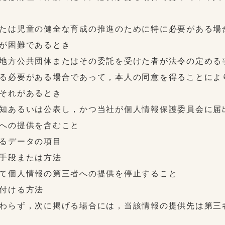
たは児童の健全な育成の推進のために特に必要がある場
が困難であるとき
地方公共団体またはその委託を受けた者が法令の定める
る必要がある場合であって，本人の同意を得ることによ
それがあるとき
知あるいは公表し，かつ当社が個人情報保護委員会に届
への提供を含むこと
るデータの項目
手段または方法
て個人情報の第三者への提供を停止すること
付ける方法
わらず，次に掲げる場合には，当該情報の提供先は第三