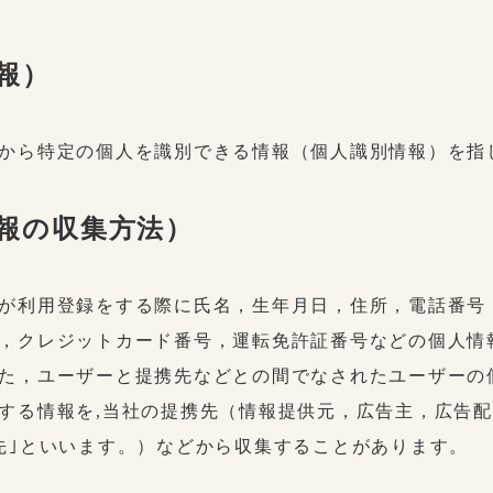
報）
から特定の個人を識別できる情報（個人識別情報）を指
情報の収集方法）
が利用登録をする際に氏名，生年月日，住所，電話番号
，クレジットカード番号，運転免許証番号などの個人情
た，ユーザーと提携先などとの間でなされたユーザーの
する情報を,当社の提携先（情報提供元，広告主，広告
先｣といいます。）などから収集することがあります。