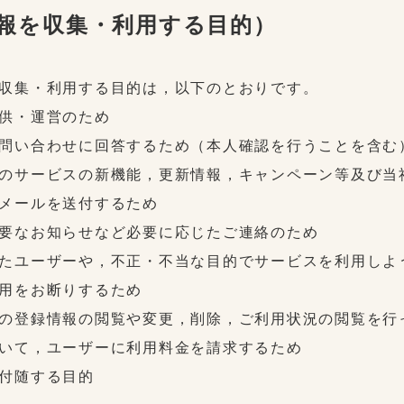
情報を収集・利用する目的）
収集・利用する目的は，以下のとおりです。
供・運営のため
問い合わせに回答するため（本人確認を行うことを含む
のサービスの新機能，更新情報，キャンペーン等及び当
メールを送付するため
要なお知らせなど必要に応じたご連絡のため
たユーザーや，不正・不当な目的でサービスを利用しよ
用をお断りするため
の登録情報の閲覧や変更，削除，ご利用状況の閲覧を行
いて，ユーザーに利用料金を請求するため
付随する目的