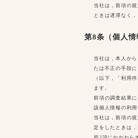
当社は，前項の規
ときは遅滞なく，
第8条（個人
当社は，本人から
たは不正の手段に
（以下，「利用停
ます。
前項の調査結果に
該個人情報の利用
当社は，前項の規
定をしたときは，
前2項にかかわら