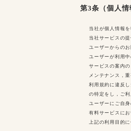
第3条（個人
当社が個人情報を
当社サービスの提
ユーザーからのお
ユーザーが利用中
サービスの案内の
メンテナンス，重
利用規約に違反し
の特定をし，ご利
ユーザーにご自身
有料サービスにお
上記の利用目的に