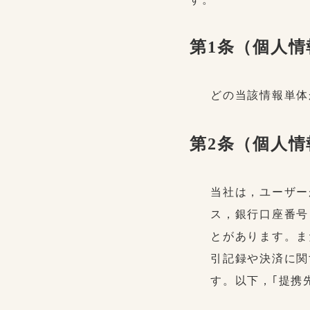
第1条（個人情
どの当該情報単体
第2条（個人
当社は，ユーザー
ス，銀行口座番号
とがあります。ま
引記録や決済に関
す。以下，｢提携