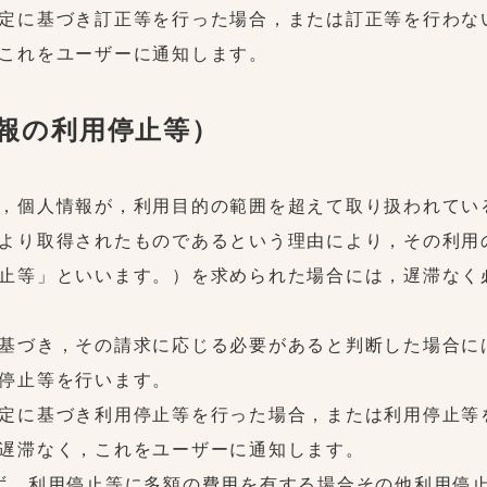
定に基づき訂正等を行った場合，または訂正等を行わな
これをユーザーに通知します。
情報の利用停止等）
，個人情報が，利用目的の範囲を超えて取り扱われてい
より取得されたものであるという理由により，その利用
止等」といいます。）を求められた場合には，遅滞なく
基づき，その請求に応じる必要があると判断した場合に
停止等を行います。
定に基づき利用停止等を行った場合，または利用停止等
遅滞なく，これをユーザーに通知します。
ず，利用停止等に多額の費用を有する場合その他利用停