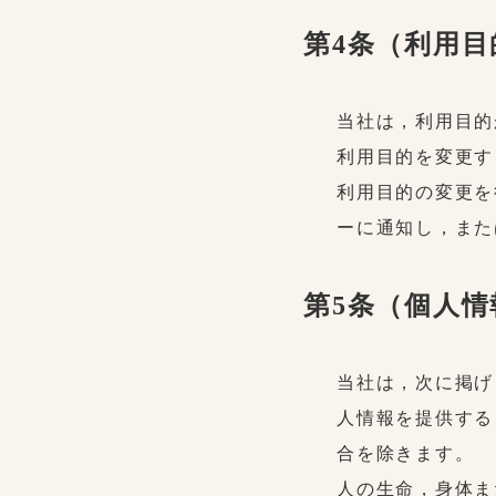
第4条（利用
当社は，利用目的
利用目的を変更す
利用目的の変更を
ーに通知し，また
第5条（個人
当社は，次に掲げ
人情報を提供する
合を除きます。
人の生命，身体ま