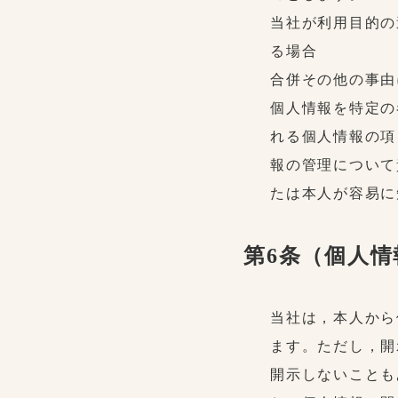
当社が利用目的の
る場合
合併その他の事由
個人情報を特定の
れる個人情報の項
報の管理について
たは本人が容易に
第6条（個人
当社は，本人から
ます。ただし，開
開示しないことも