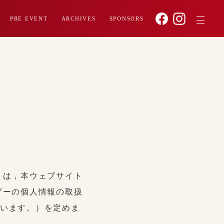
PRE EVENT
ARCHIVES
SPONSORS
）は，本ウェブサイト
ザーの個人情報の取扱
います。）を定めま