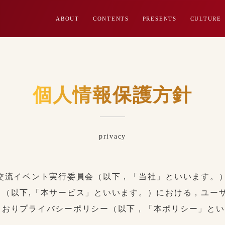
ABOUT
CONTENTS
PRESENTS
CULTURE
個人情報保護方針
privacy
ツ交流イベント実行委員会（以下，「当社」といいます。
ス（以下,「本サービス」といいます。）における，ユー
とおりプライバシーポリシー（以下，「本ポリシー」とい