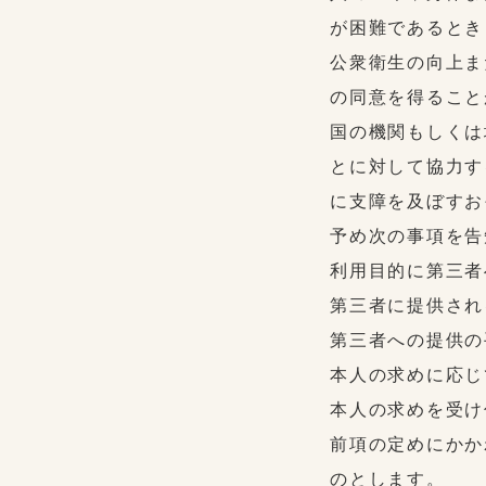
が困難であるとき
公衆衛生の向上ま
の同意を得ること
国の機関もしくは
とに対して協力す
に支障を及ぼすお
予め次の事項を告
利用目的に第三者
第三者に提供され
第三者への提供の
本人の求めに応じ
本人の求めを受け
前項の定めにかか
のとします。