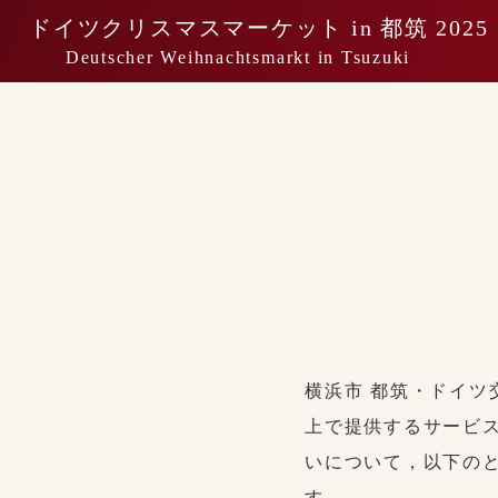
ドイツクリスマスマーケット in 都筑 2025
Deutscher Weihnachtsmarkt in Tsuzuki
横浜市 都筑・ドイ
上で提供するサービ
いについて，以下の
す。