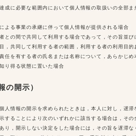
達成に必要な範囲内において個人情報の取扱いの全部ま
による事業の承継に伴って個人情報が提供される場合
者との間で共同して利用する場合であって，その旨並び
目，共同して利用する者の範囲，利用する者の利用目的
責任を有する者の氏名または名称について，あらかじめ
知り得る状態に置いた場合
情報の開示）
個人情報の開示を求められたときは，本人に対し，遅滞
示することにより次のいずれかに該当する場合は，その
あり，開示しない決定をした場合には，その旨を遅滞な